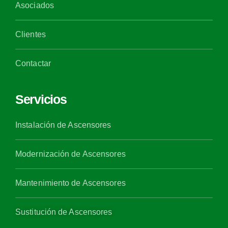
Asociados
Clientes
Contactar
Servicios
Instalación de Ascensores
Modernización de Ascensores
Mantenimiento de Ascensores
Sustitución de Ascensores