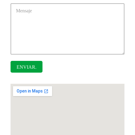
ENVIAR.