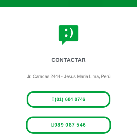
CONTACTAR
Jr. Caracas 2444 - Jesus Maria Lima, Perú
(01) 684 0746
989 087 546