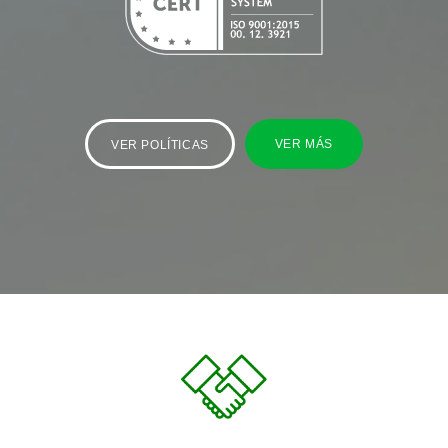
VER MÁS
VER POLÍTICAS