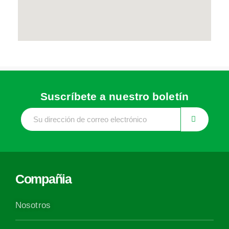
Suscríbete a nuestro boletín
Compañia
Nosotros