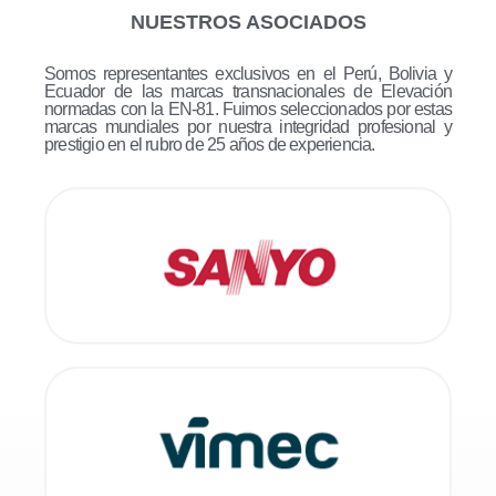
NUESTROS ASOCIADOS
Somos representantes exclusivos en el Perú, Bolivia y
Ecuador de las marcas transnacionales de Elevación
normadas con la EN-81. Fuimos seleccionados por estas
marcas mundiales por nuestra integridad profesional y
prestigio en el rubro de 25 años de experiencia.