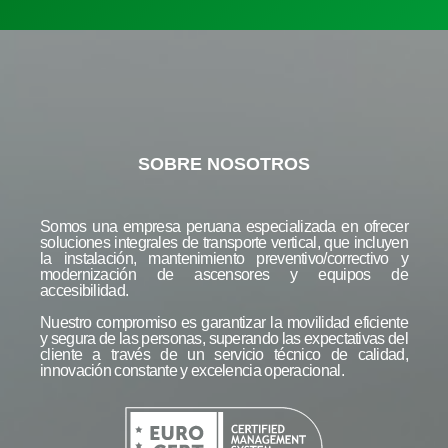
SOBRE NOSOTROS
Somos una empresa peruana especializada en ofrecer
soluciones integrales de transporte vertical, que incluyen
la instalación, mantenimiento preventivo/correctivo y
modernización de ascensores y equipos de
accesibilidad.
Nuestro compromiso es garantizar la movilidad eficiente
y segura de las personas, superando las expectativas del
cliente a través de un servicio técnico de calidad,
innovación constante y excelencia operacional.