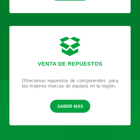
VENTA DE REPUESTOS
Ofrecemos repuestos de componentes
para
las mejores marcas de equipos en la región.
SABER MÁS