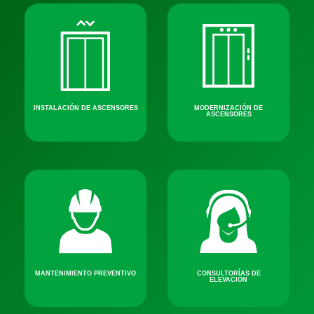
INSTALACIÓN DE ASCENSORES
MODERNIZACIÓN DE
ASCENSORES
MANTENIMIENTO PREVENTIVO
CONSULTORÍAS DE
ELEVACIÓN