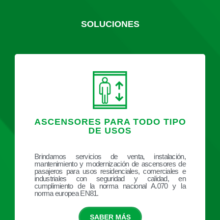
SOLUCIONES
ASCENSORES PARA TODO TIPO
DE USOS
Brindamos servicios de venta, instalación,
mantenimiento y modernización de ascensores de
pasajeros para usos residenciales, comerciales e
industriales con seguridad y calidad, en
cumplimiento de la norma nacional A.070 y la
norma europea EN81.
SABER MÁS